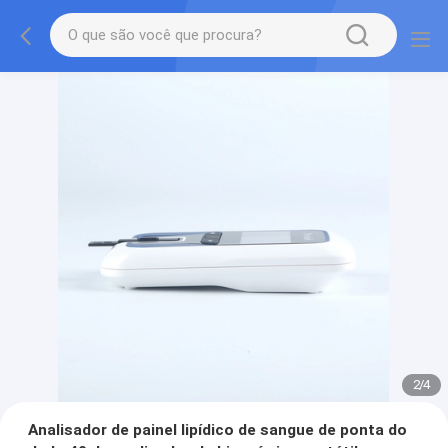
2
/
4
Analisador de painel lipídico de sangue de ponta do