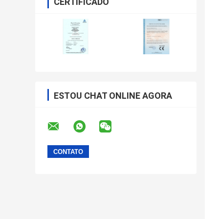
CERTIFICADO
ESTOU CHAT ONLINE AGORA