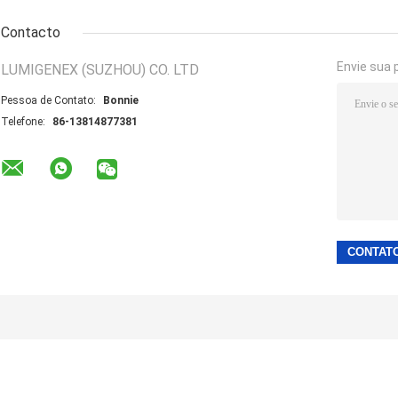
Contacto
Envie sua 
LUMIGENEX (SUZHOU) CO. LTD
Pessoa de Contato:
Bonnie
Telefone:
86-13814877381